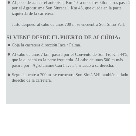
Al poco de acabar el autopista, Km 40, a unos tres kilometros pasará
por el Agroturisme Son Siurana”, Km 43, que queda en la parte
izquierda de la carretera.
Justo después, al cabo de unos 700 m se encuentra Son Simó Vell.
SI VIENE DESDE EL PUERTO DE ALCÚDIA:
Coja la carretera dirección Inca / Palma.
Al cabo de unos 7 km, pasará por el Convento de Son Fe, Km 44'5,
que le quedará en la parte izquierda. Al cabo de unos 500 m más
pasará por "Agroturisme Can Faveta", situado a su derecha.
Seguidamente a 200 m. se encuentra Son Simó Vell también al lado
derecho de la carretera.