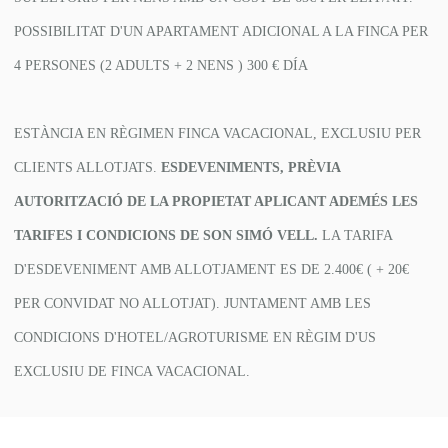
POSSIBILITAT D'UN APARTAMENT ADICIONAL A LA FINCA PER
4 PERSONES (2 ADULTS + 2 NENS ) 300 € DÍA
ESTÀNCIA EN RÈGIMEN FINCA VACACIONAL, EXCLUSIU PER
CLIENTS ALLOTJATS.
ESDEVENIMENTS, PRÈVIA
AUTORITZACIÓ DE LA PROPIETAT APLICANT ADEMÉS LES
TARIFES I CONDICIONS DE SON SIMÓ VELL.
LA TARIFA
D'ESDEVENIMENT AMB ALLOTJAMENT ES DE 2.400€ ( + 20€
PER CONVIDAT NO ALLOTJAT). JUNTAMENT AMB LES
CONDICIONS D'HOTEL/AGROTURISME EN RÈGIM D'US
EXCLUSIU DE FINCA VACACIONAL.