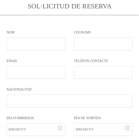
SOL·LICITUD DE RESERVA
NOM
COGNOMS
EMAIL
TELÈFON CONTACTE
NACIONALITAT
DÍA D'ARRIBADA
DÍA DE SORTIDA