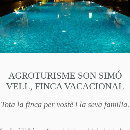
AGROTURISME SON SIMÓ
VELL, FINCA VACACIONAL
Tota la finca per vostè i la seva familia.